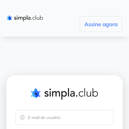
Assine agora