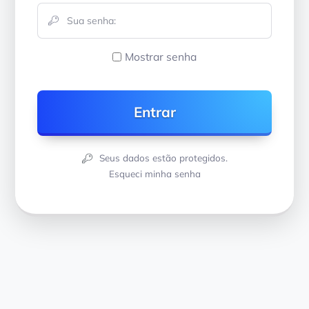
Mostrar senha
Seus dados estão protegidos.
Esqueci minha senha