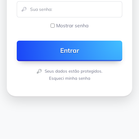
Mostrar senha
Seus dados estão protegidos.
Esqueci minha senha