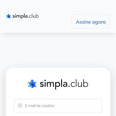
Assine agora