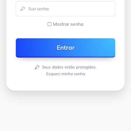
Mostrar senha
Seus dados estão protegidos.
Esqueci minha senha