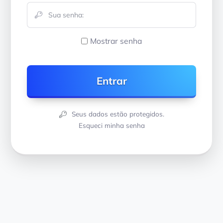
Mostrar senha
Seus dados estão protegidos.
Esqueci minha senha