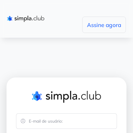
Assine agora