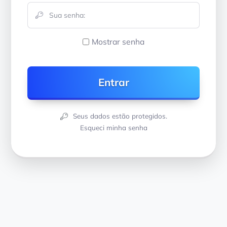
Mostrar senha
Seus dados estão protegidos.
Esqueci minha senha