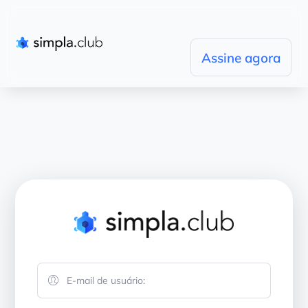
Assine agora