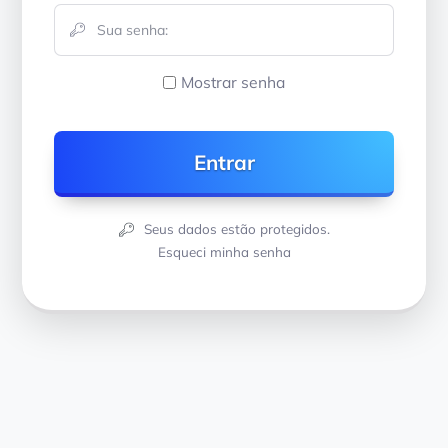
Mostrar senha
Seus dados estão protegidos.
Esqueci minha senha