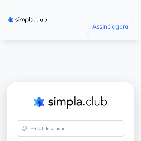
Assine agora