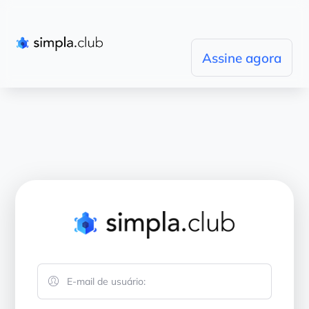
Assine agora