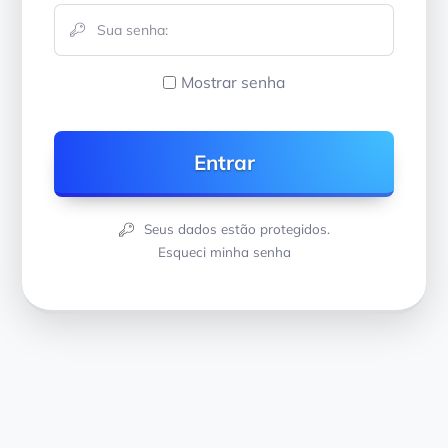
Mostrar senha
Seus dados estão protegidos.
Esqueci minha senha