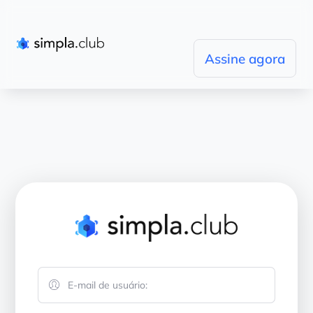
Assine agora