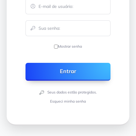
Mostrar senha
Seus dados estão protegidos.
Esqueci minha senha