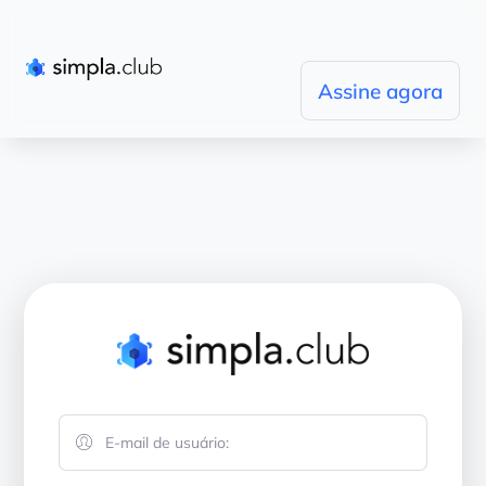
Assine agora