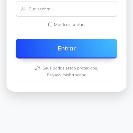
Mostrar senha
Seus dados estão protegidos.
Esqueci minha senha