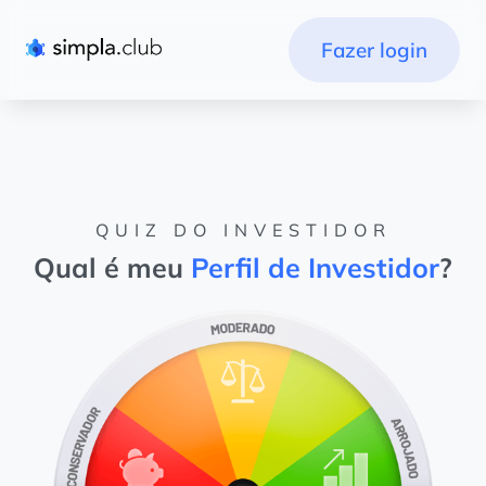
Fazer login
QUIZ DO INVESTIDOR
Qual é meu
Perfil de Investidor
?