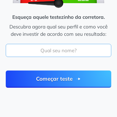
Esqueça aquele testezinho da corretora.
Descubra agora qual seu perfil e como você
deve investir de acordo com seu resultado:
Começar teste