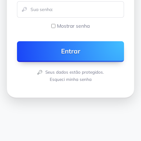
Mostrar senha
Seus dados estão protegidos.
Esqueci minha senha