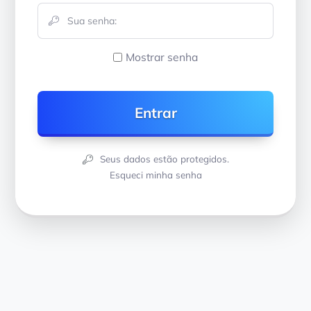
Mostrar senha
Seus dados estão protegidos.
Esqueci minha senha