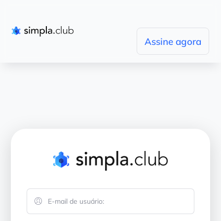
Assine agora