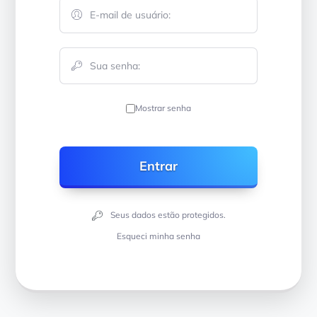
Mostrar senha
Seus dados estão protegidos.
Esqueci minha senha