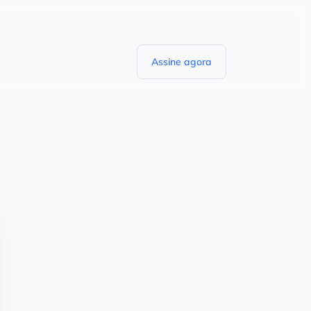
Assine agora