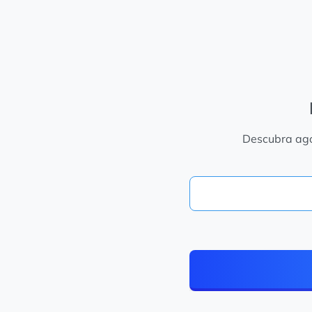
Descubra agor