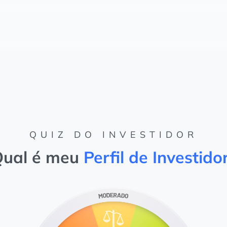
QUIZ DO INVESTIDOR
ual é meu
Perfil de Investido