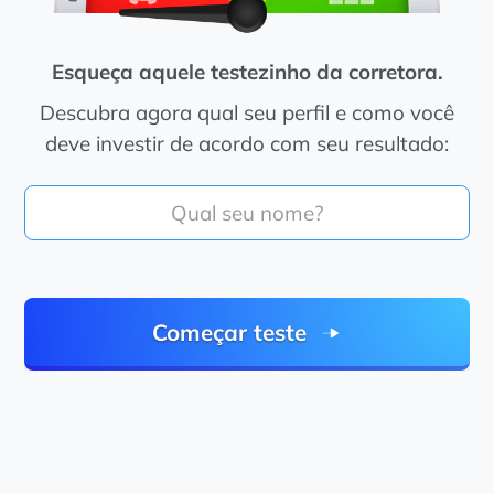
Esqueça aquele testezinho da corretora.
Descubra agora qual seu perfil e como você
deve investir de acordo com seu resultado:
Começar teste