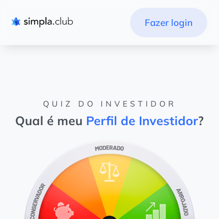
Fazer login
QUIZ DO INVESTIDOR
Qual é meu
Perfil de Investidor
?