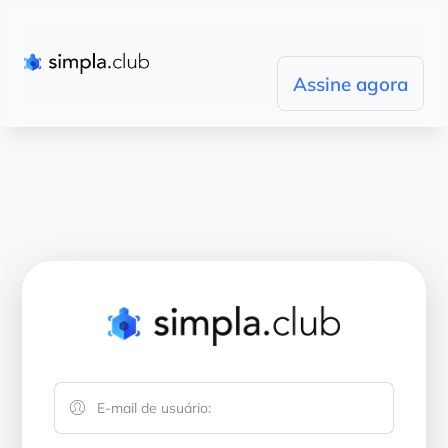
Assine agora