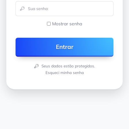
Mostrar senha
Seus dados estão protegidos.
Esqueci minha senha