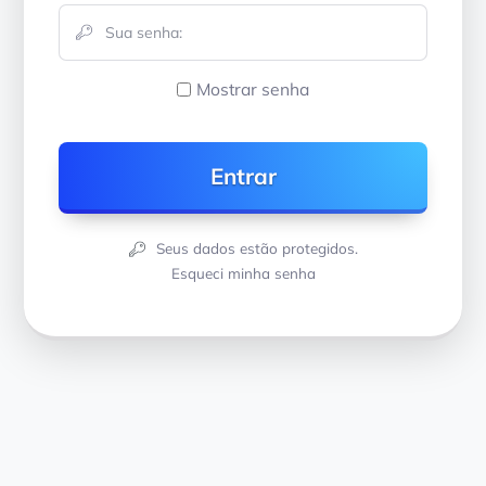
Mostrar senha
Seus dados estão protegidos.
Esqueci minha senha