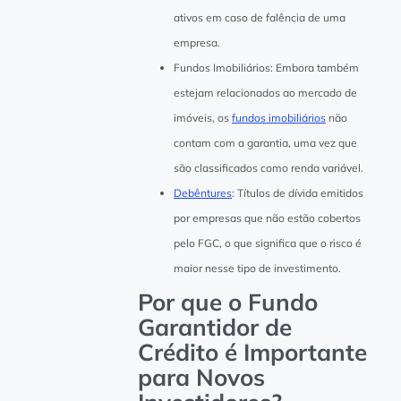
ativos em caso de falência de uma
empresa.
Fundos Imobiliários: Embora também
estejam relacionados ao mercado de
imóveis, os
fundos imobiliários
não
contam com a garantia, uma vez que
são classificados como renda variável.
Debêntures
: Títulos de dívida emitidos
por empresas que não estão cobertos
pelo FGC, o que significa que o risco é
maior nesse tipo de investimento.
Por que o Fundo
Garantidor de
Crédito é Importante
para Novos