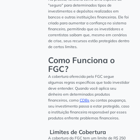
"seguro" para determinados tipos de
investimentos e depósitos realizados em
bancos e outras instituições financeiras. Ele foi
criado para aumentar a confiança no sistema
financeiro, permitindo que os investidores e
correntistas saibam que, mesmo em cenários
de crise, seus recursos estão protegidos dentro
de certos limites.
Como Funciona o
FGC?
A cobertura oferecida pelo FGC segue
algumas regras específicas que todo investidor
deve entender. Quando você aplica seu
dinheiro em determinados produtos
financeiros, como
CDBs
ou contas poupança,
seu investimento passa a estar protegido, caso
a instituição financeira responsável por esses
produtos enfrente problemas financeiros.
Limites de Cobertura
A cobertura do FGC tem um limite de R$ 250