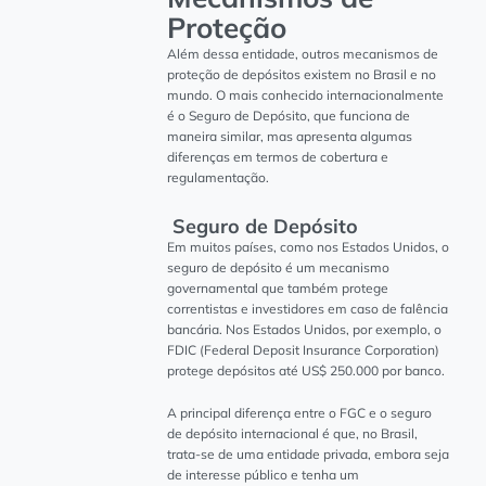
Proteção
Além dessa entidade, outros mecanismos de
proteção de depósitos existem no Brasil e no
mundo. O mais conhecido internacionalmente
é o Seguro de Depósito, que funciona de
maneira similar, mas apresenta algumas
diferenças em termos de cobertura e
regulamentação.
Seguro de Depósito
Em muitos países, como nos Estados Unidos, o
seguro de depósito é um mecanismo
governamental que também protege
correntistas e investidores em caso de falência
bancária. Nos Estados Unidos, por exemplo, o
FDIC (Federal Deposit Insurance Corporation)
protege depósitos até US$ 250.000 por banco.
A principal diferença entre o FGC e o seguro
de depósito internacional é que, no Brasil,
trata-se de uma entidade privada, embora seja
de interesse público e tenha um