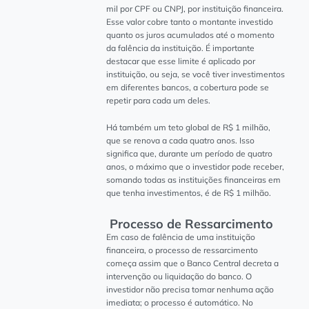
mil por CPF ou CNPJ, por instituição financeira.
Esse valor cobre tanto o montante investido
quanto os juros acumulados até o momento
da falência da instituição. É importante
destacar que esse limite é aplicado por
instituição, ou seja, se você tiver investimentos
em diferentes bancos, a cobertura pode se
repetir para cada um deles.
Há também um teto global de R$ 1 milhão,
que se renova a cada quatro anos. Isso
significa que, durante um período de quatro
anos, o máximo que o investidor pode receber,
somando todas as instituições financeiras em
que tenha investimentos, é de R$ 1 milhão.
Processo de Ressarcimento
Em caso de falência de uma instituição
financeira, o processo de ressarcimento
começa assim que o Banco Central decreta a
intervenção ou liquidação do banco. O
investidor não precisa tomar nenhuma ação
imediata; o processo é automático. No