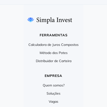
FERRAMENTAS
Calculadora de Juros Compostos
Método dos Potes
Distribuidor de Carteira
EMPRESA
Quem somos?
Soluções
Vagas