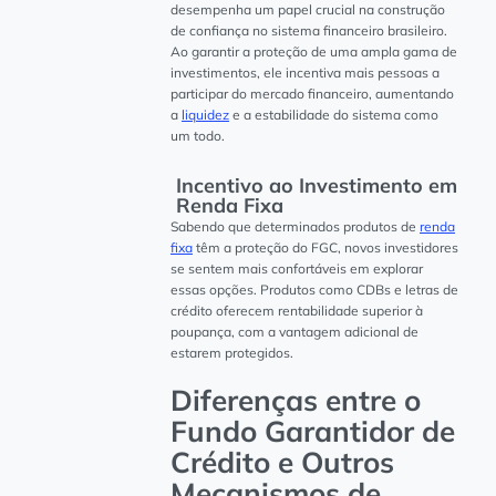
desempenha um papel crucial na construção
de confiança no sistema financeiro brasileiro.
Ao garantir a proteção de uma ampla gama de
investimentos, ele incentiva mais pessoas a
participar do mercado financeiro, aumentando
a
liquidez
e a estabilidade do sistema como
um todo.
Incentivo ao Investimento em
Renda Fixa
Sabendo que determinados produtos de
renda
fixa
têm a proteção do FGC, novos investidores
se sentem mais confortáveis em explorar
essas opções. Produtos como CDBs e letras de
crédito oferecem rentabilidade superior à
poupança, com a vantagem adicional de
estarem protegidos.
Diferenças entre o
Fundo Garantidor de
Crédito e Outros
Mecanismos de