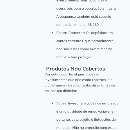
investimentos mais populares e
acessíveis para a população em geral.
A poupança também está coberta
dentro do limite de R$ 250 mil.
Contas Correntes: Os depósitos em
contas correntes, que normalmente
não são vistos como investimentos,
também têm proteção.
Produtos Não Cobertos
Por outro lado, há alguns tipos de
investimentos que não estão cobertos, e é
crucial que o investidor saiba disso antes de
aplicar seu dinheiro:
Ações
: Investir em ações de empresas
é uma atividade de renda variável e,
portanto, está sujeita a flutuações de
mercado. Não há proteção para esses