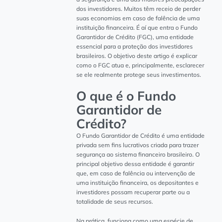
dos investidores. Muitos têm receio de perder
suas economias em caso de falência de uma
instituição financeira. É aí que entra o Fundo
Garantidor de Crédito (FGC), uma entidade
essencial para a proteção dos investidores
brasileiros. O objetivo deste artigo é explicar
como o FGC atua e, principalmente, esclarecer
se ele realmente protege seus investimentos.
O que é o Fundo
Garantidor de
Crédito?
O Fundo Garantidor de Crédito é uma entidade
privada sem fins lucrativos criada para trazer
segurança ao sistema financeiro brasileiro. O
principal objetivo dessa entidade é garantir
que, em caso de falência ou intervenção de
uma instituição financeira, os depositantes e
investidores possam recuperar parte ou a
totalidade de seus recursos.
Na prática, funciona como uma espécie de