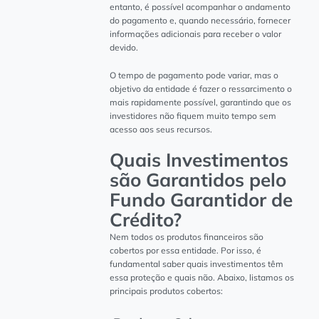
entanto, é possível acompanhar o andamento
do pagamento e, quando necessário, fornecer
informações adicionais para receber o valor
devido.
O tempo de pagamento pode variar, mas o
objetivo da entidade é fazer o ressarcimento o
mais rapidamente possível, garantindo que os
investidores não fiquem muito tempo sem
acesso aos seus recursos.
Quais Investimentos
são Garantidos pelo
Fundo Garantidor de
Crédito?
Nem todos os produtos financeiros são
cobertos por essa entidade. Por isso, é
fundamental saber quais investimentos têm
essa proteção e quais não. Abaixo, listamos os
principais produtos cobertos: