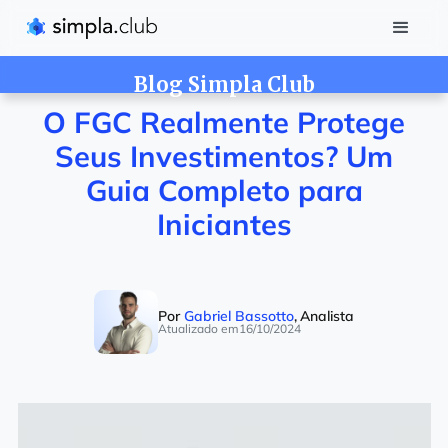
Blog Simpla Club
O FGC Realmente Protege
Seus Investimentos? Um
Guia Completo para
Iniciantes
Por
Gabriel Bassotto
,
Analista
Atualizado em
16/10/2024